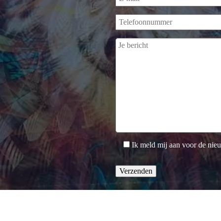
Ik meld mij aan voor de nie