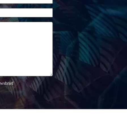
uwsbrief